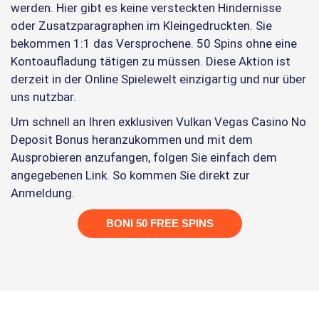
werden. Hier gibt es keine versteckten Hindernisse
oder Zusatzparagraphen im Kleingedruckten. Sie
bekommen 1:1 das Versprochene. 50 Spins ohne eine
Kontoaufladung tätigen zu müssen. Diese Aktion ist
derzeit in der Online Spielewelt einzigartig und nur über
uns nutzbar.
Um schnell an Ihren exklusiven Vulkan Vegas Casino No
Deposit Bonus heranzukommen und mit dem
Ausprobieren anzufangen, folgen Sie einfach dem
angegebenen Link. So kommen Sie direkt zur
Anmeldung.
BONI 50 FREE SPINS