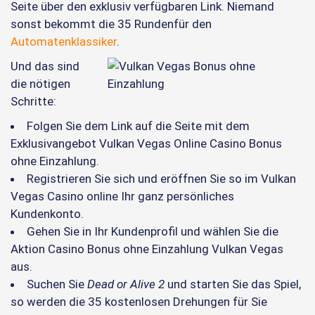
Seite über den exklusiv verfügbaren Link. Niemand
sonst bekommt die 35 Rundenfür den
Automatenklassiker
.
Und das sind
die nötigen
Schritte:
Folgen Sie dem Link auf die Seite mit dem
Exklusivangebot Vulkan Vegas Online Casino Bonus
ohne Einzahlung.
Registrieren Sie sich und eröffnen Sie so im Vulkan
Vegas Casino online Ihr ganz persönliches
Kundenkonto.
Gehen Sie in Ihr Kundenprofil und wählen Sie die
Aktion Casino Bonus ohne Einzahlung Vulkan Vegas
aus.
Suchen Sie
Dead or Alive 2
und starten Sie das Spiel,
so werden die 35 kostenlosen Drehungen für Sie