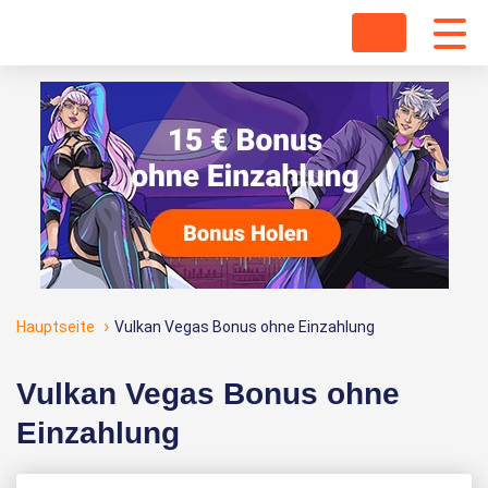
Hauptseite
Vulkan Vegas Bonus ohne Einzahlung
Vulkan Vegas Bonus ohne
Einzahlung