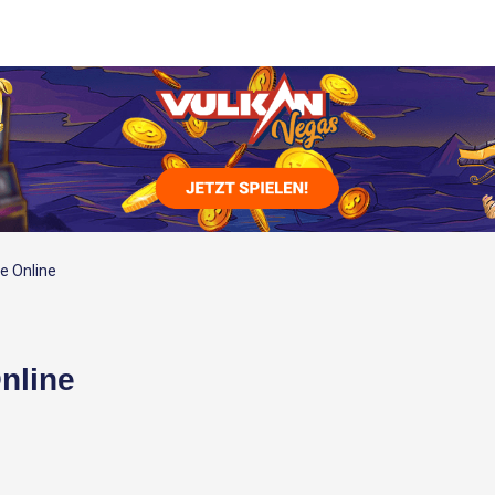
e Online
Online