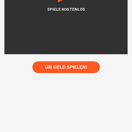
SPIELE KOSTENLOS
UM GELD SPIELEN!