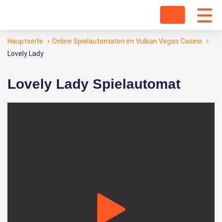
Hauptseite
Online Spielautomaten im Vulkan Vegas Casino
Lovely Lady
Lovely Lady Spielautomat