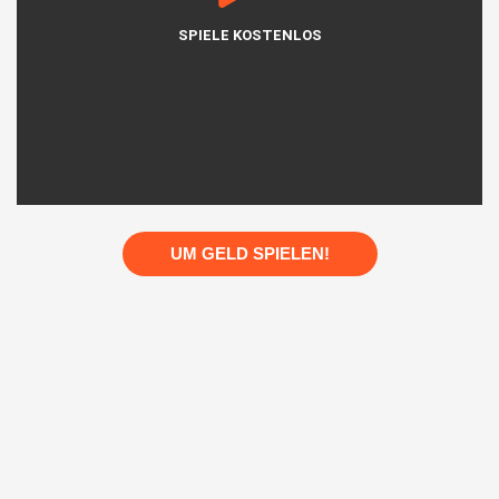
SPIELE KOSTENLOS
UM GELD SPIELEN!