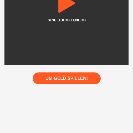
SPIELE KOSTENLOS
UM GELD SPIELEN!