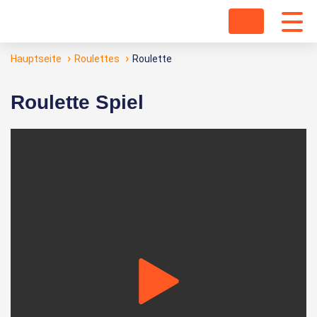
Hauptseite
Roulettes
Roulette
Roulette Spiel